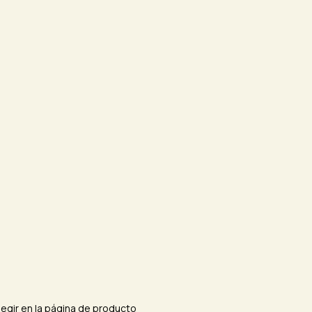
egir en la página de producto