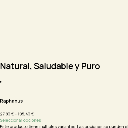
Natural, Saludable y Puro
Raphanus
27,83 € – 195,43 €
Seleccionar opciones
Este producto tiene múltiples variantes. Las opciones se pueden el