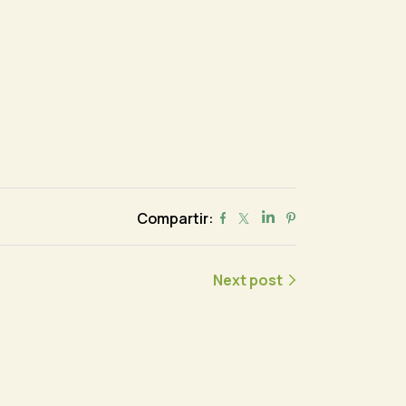
Compartir:
Next post