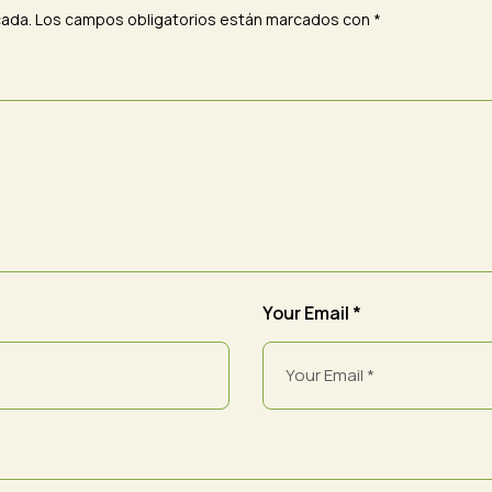
cada.
Los campos obligatorios están marcados con
*
Your Email *