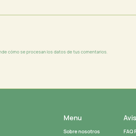
nde cómo se procesan los datos de tus comentarios.
Menu
Avi
Sobre nosotros
FAQ 