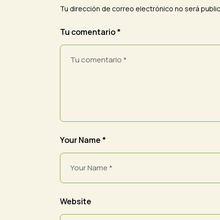
Tu dirección de correo electrónico no será publi
Tu comentario *
Your Name *
Website