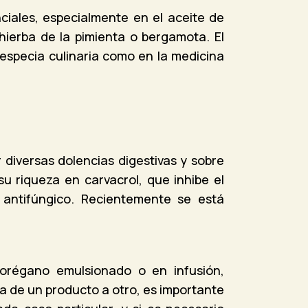
ciales, especialmente en el aceite de
 hierba de la pimienta o bergamota. El
especia culinaria como en la medicina
 diversas dolencias digestivas y sobre
u riqueza en carvacrol, que inhibe el
 antifúngico. Recientemente se está
orégano emulsionado o en infusión,
a de un producto a otro, es importante