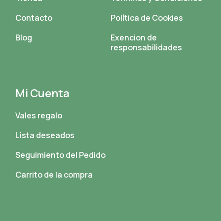
Contacto
Política de Cookies
Blog
Exencion de
responsabilidades
Mi Cuenta
Vales regalo
Lista deseados
Seguimiento del Pedido
Carrito de la compra