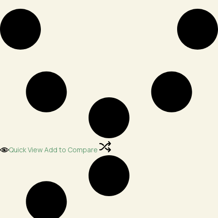
Quick View
Add to Compare