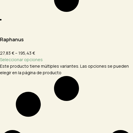
Raphanus
27,83 € – 195,43 €
Seleccionar opciones
Este producto tiene múltiples variantes. Las opciones se pueden
elegir en la página de producto