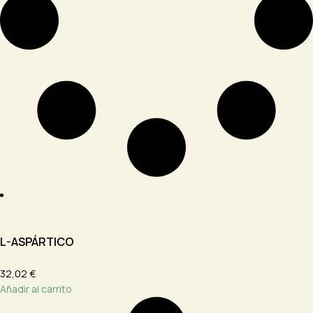
L-ASPÁRTICO
32,02 €
Añadir al carrito