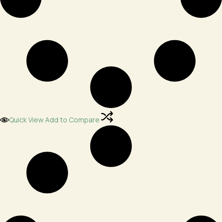
Quick View
Add to Compare