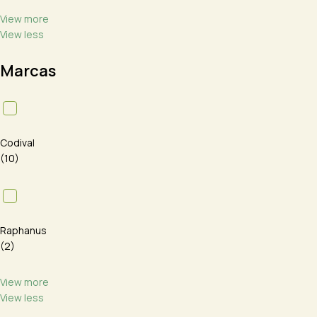
View more
View less
Marcas
Codival
(10)
Raphanus
(2)
View more
View less