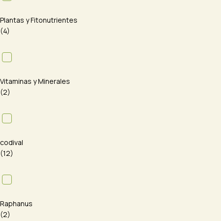
Plantas y Fitonutrientes
(4)
Vitaminas y Minerales
(2)
codival
(12)
Raphanus
(2)