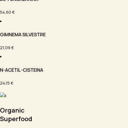
54,60 €
GIMNEMA SILVESTRE
21,09 €
N-ACETIL-CISTEINA
24,15 €
Organic
Superfood