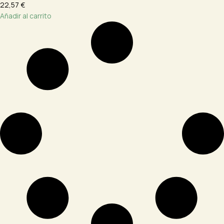
22,57 €
Añadir al carrito