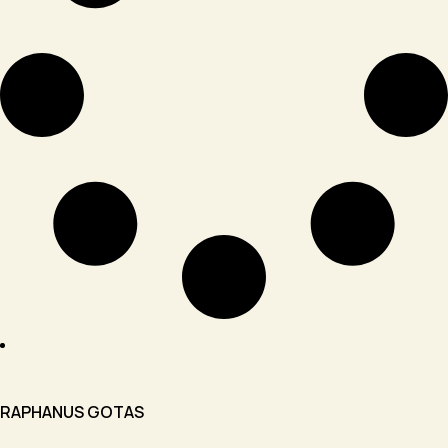
RAPHANUS GOTAS