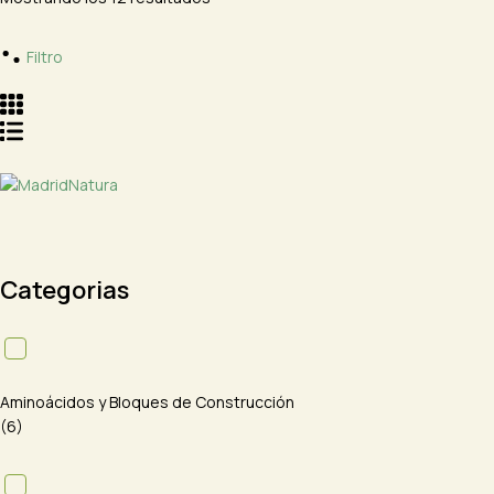
Filtro
Categorias
Aminoácidos y Bloques de Construcción
(6)