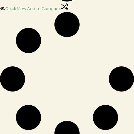
Quick View
Add to Compare