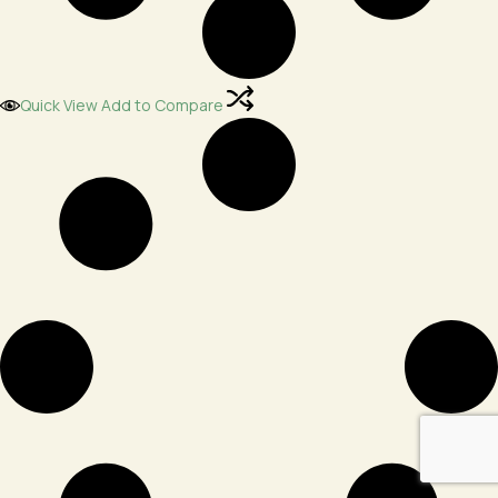
Quick View
Add to Compare