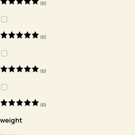
(0)
(0)
(0)
(0)
weight