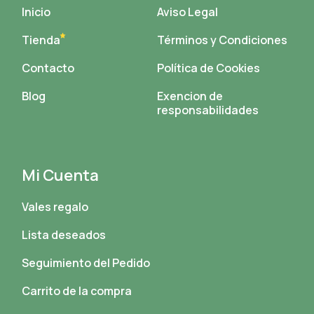
Inicio
Aviso Legal
Tienda
Términos y Condiciones
Contacto
Política de Cookies
Blog
Exencion de
responsabilidades
Mi Cuenta
Vales regalo
Lista deseados
Seguimiento del Pedido
Carrito de la compra